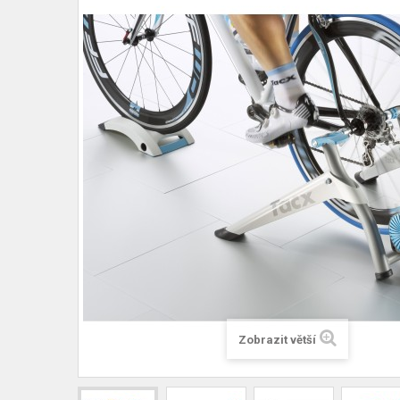
Zobrazit větší