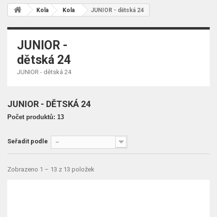
Kola
Kola
JUNIOR - dětská 24
JUNIOR -
dětská 24
JUNIOR - dětská 24
JUNIOR - DĚTSKÁ 24
Počet produktů: 13
Seřadit podle
--
Zobrazeno 1 – 13 z 13 položek