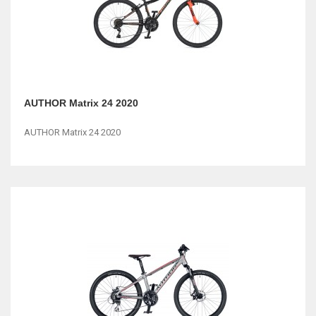
AUTHOR Matrix 24 2020
AUTHOR Matrix 24 2020