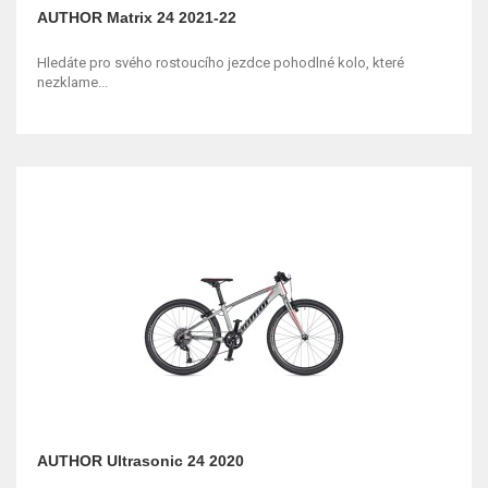
AUTHOR Matrix 24 2021-22
Hledáte pro svého rostoucího jezdce pohodlné kolo, které
nezklame...
AUTHOR Ultrasonic 24 2020