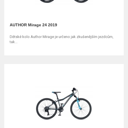
AUTHOR Mirage 24 2019
Dětské kolo Author Mirage je určeno jak zkušenějším jezdcům,
tak...