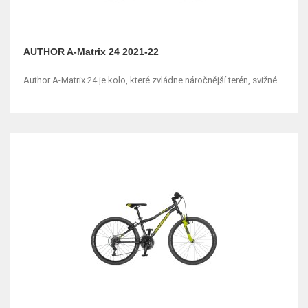
AUTHOR A-Matrix 24 2021-22
Author A-Matrix 24 je kolo, které zvládne náročnější terén, svižné...