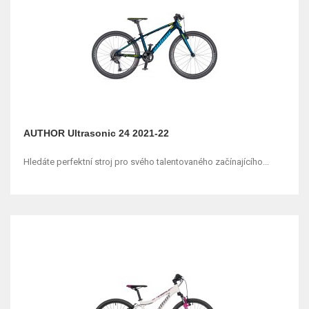
AUTHOR Ultrasonic 24 2021-22
Hledáte perfektní stroj pro svého talentovaného začínajícího...