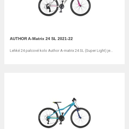
AUTHOR A-Matrix 24 SL 2021-22
Lehké 24 palcové kolo Author A-matrix 24 SL (Super Light) je...