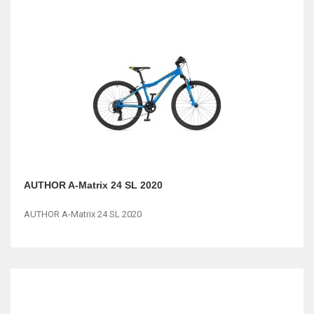
AUTHOR A-Matrix 24 SL 2020
AUTHOR A-Matrix 24 SL 2020