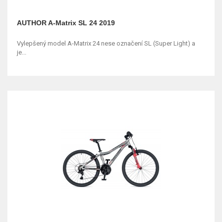
AUTHOR A-Matrix SL 24 2019
Vylepšený model A-Matrix 24 nese označení SL (Super Light) a
je...