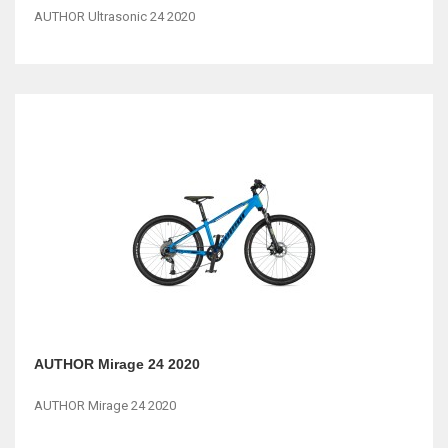
AUTHOR Ultrasonic 24 2020
AUTHOR Mirage 24 2020
AUTHOR Mirage 24 2020