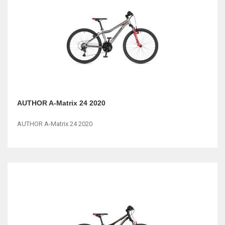
AUTHOR A-Matrix 24 2020
AUTHOR A-Matrix 24 2020