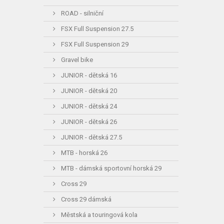
ROAD - silniční
FSX Full Suspension 27.5
FSX Full Suspension 29
Gravel bike
JUNIOR - dětská 16
JUNIOR - dětská 20
JUNIOR - dětská 24
JUNIOR - dětská 26
JUNIOR - dětská 27.5
MTB - horská 26
MTB - dámská sportovní horská 29
Cross 29
Cross 29 dámská
Městská a touringová kola