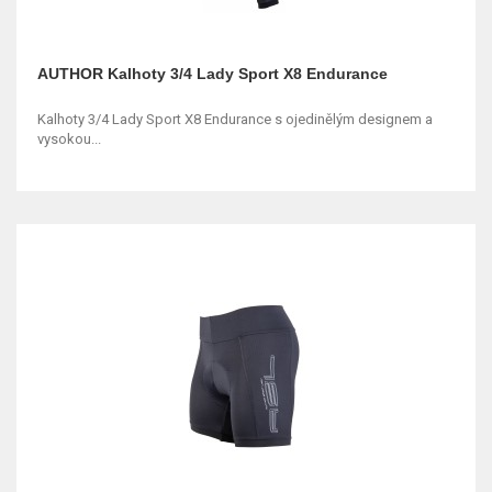
AUTHOR Kalhoty 3/4 Lady Sport X8 Endurance
Kalhoty 3/4 Lady Sport X8 Endurance s ojedinělým designem a
vysokou...