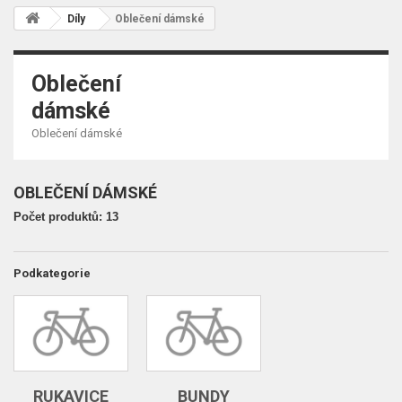
Díly
Oblečení dámské
Oblečení
dámské
Oblečení dámské
OBLEČENÍ DÁMSKÉ
Počet produktů: 13
Podkategorie
RUKAVICE
BUNDY