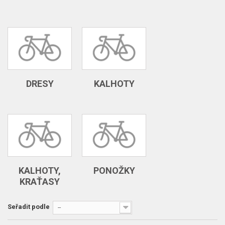
DRESY
KALHOTY
KALHOTY,
PONOŽKY
KRAŤASY
Seřadit podle
--