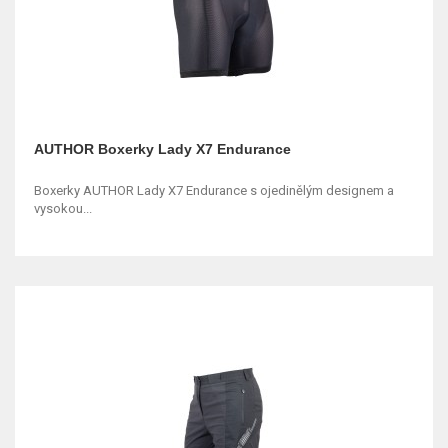
AUTHOR Boxerky Lady X7 Endurance
Boxerky AUTHOR Lady X7 Endurance s ojedinělým designem a
vysokou...