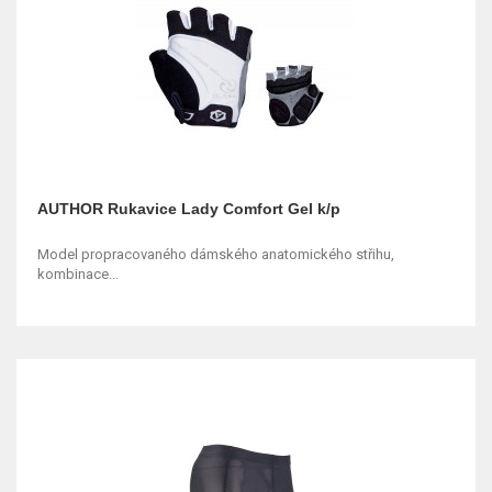
AUTHOR Rukavice Lady Comfort Gel k/p
Model propracovaného dámského anatomického střihu,
kombinace...