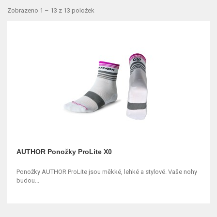
Zobrazeno 1 – 13 z 13 položek
AUTHOR Ponožky ProLite X0
Ponožky AUTHOR ProLite jsou měkké, lehké a stylové. Vaše nohy
budou...