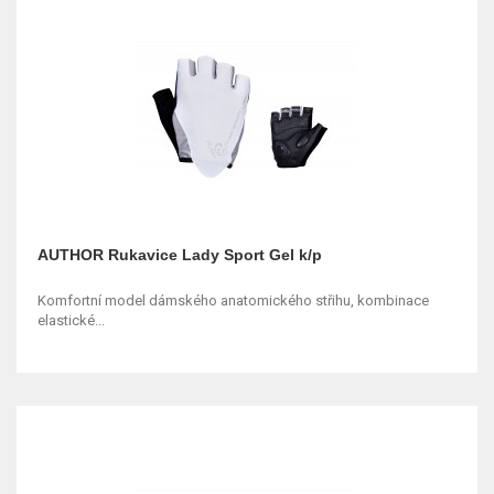
AUTHOR Rukavice Lady Sport Gel k/p
Komfortní model dámského anatomického střihu, kombinace
elastické...