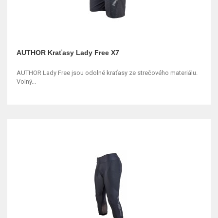
AUTHOR Kraťasy Lady Free X7
AUTHOR Lady Free jsou odolné kraťasy ze strečového materiálu.
Volný...