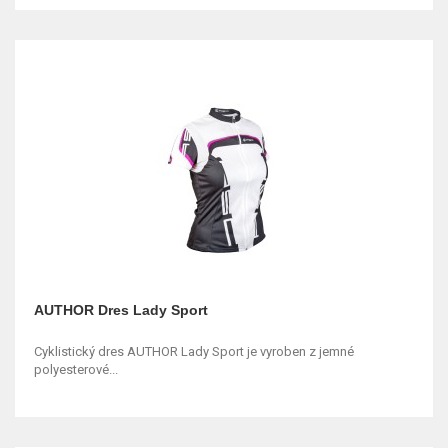
AUTHOR Dres Lady Sport
Cyklistický dres AUTHOR Lady Sport je vyroben z jemné
polyesterové...