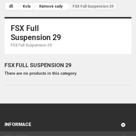
Kola
Rámové sady
FSX Full Suspension 29
FSX Full
Suspension 29
FSX Full Suspension 29
FSX FULL SUSPENSION 29
There are no products in this category
INFORMACE