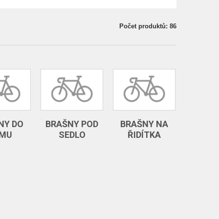
Počet produktů: 86
NY DO
BRAŠNY POD
BRAŠNY NA
MU
SEDLO
ŘIDÍTKA