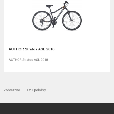
AUTHOR Stratos ASL 2018
AUTHOR Stratos ASL 2018
Zobrazeno 1 – 1 z 1 položky