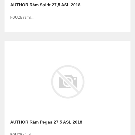
AUTHOR Rám Spirit 27,5 ASL 2018
POUZE rám!...
AUTHOR Rám Pegas 27,5 ASL 2018
POUZE rám!...