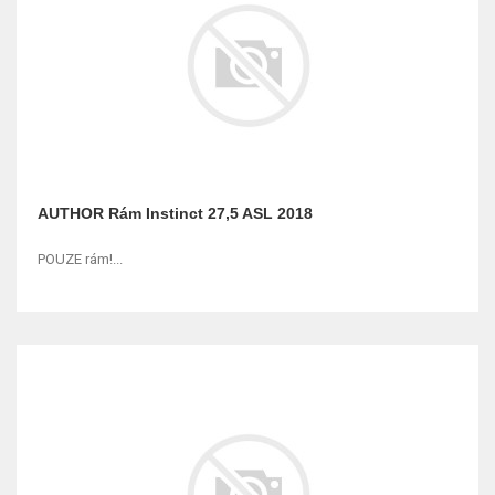
AUTHOR Rám Instinct 27,5 ASL 2018
POUZE rám!...