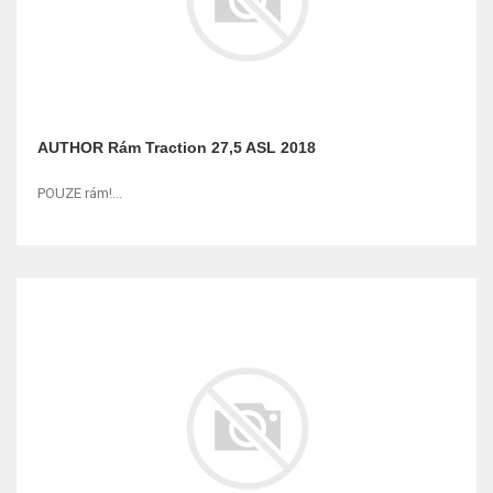
AUTHOR Rám Traction 27,5 ASL 2018
POUZE rám!...