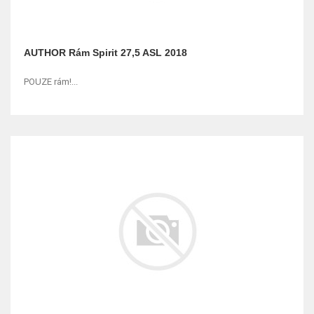
AUTHOR Rám Spirit 27,5 ASL 2018
POUZE rám!...