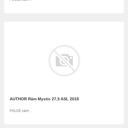
AUTHOR Rám Mystic 27,5 ASL 2018
POUZE rám!...