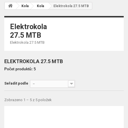
Kola
Kola
Elektrokola 27.5 MTB
Elektrokola
27.5 MTB
Elektrokola 27.5 MTB
ELEKTROKOLA 27.5 MTB
Počet produktů: 5
Seřadit podle
--
Zobrazeno 1 – 5 z 5 položek