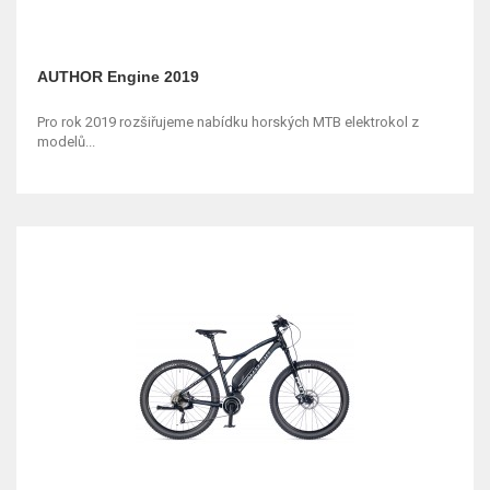
AUTHOR Engine 2019
Pro rok 2019 rozšiřujeme nabídku horských MTB elektrokol z
modelů...