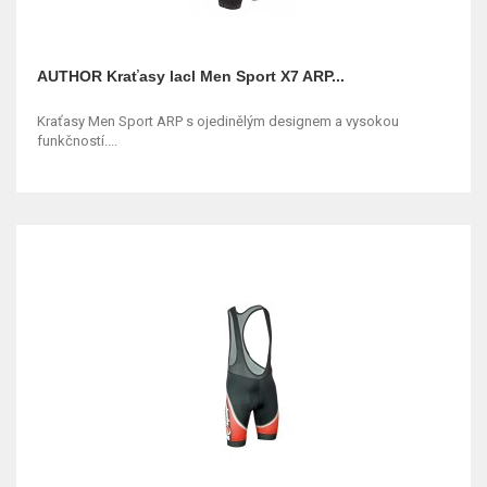
AUTHOR Kraťasy lacl Men Sport X7 ARP...
Kraťasy Men Sport ARP s ojedinělým designem a vysokou
funkčností....