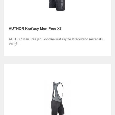
AUTHOR Kraťasy Men Free X7
AUTHOR Men Free jsou odolné kraťasy ze strečového materiálu.
Volný...