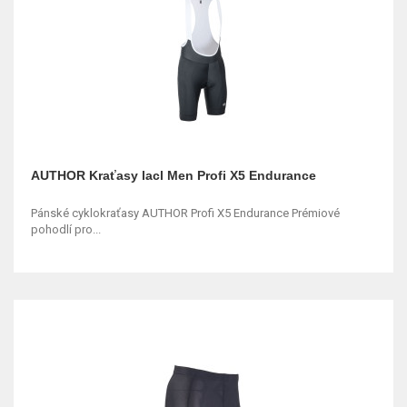
AUTHOR Kraťasy lacl Men Profi X5 Endurance
Pánské cyklokraťasy AUTHOR Profi X5 Endurance Prémiové
pohodlí pro...