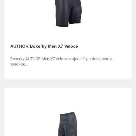
AUTHOR Boxerky Men X7 Veloce
Boxerky AUTHOR Men X7 Veloce s ojedinělým designem a
vysokou...