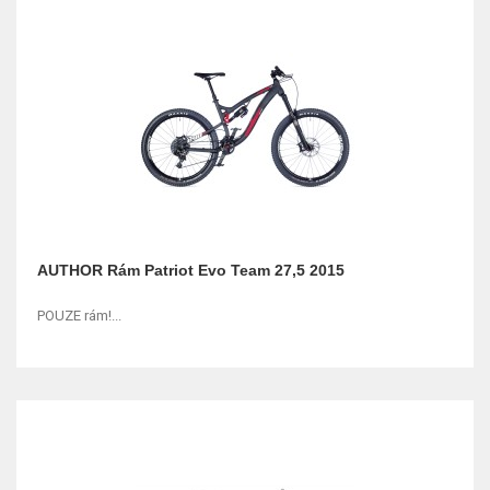
AUTHOR Rám Patriot Evo Team 27,5 2015
POUZE rám!...