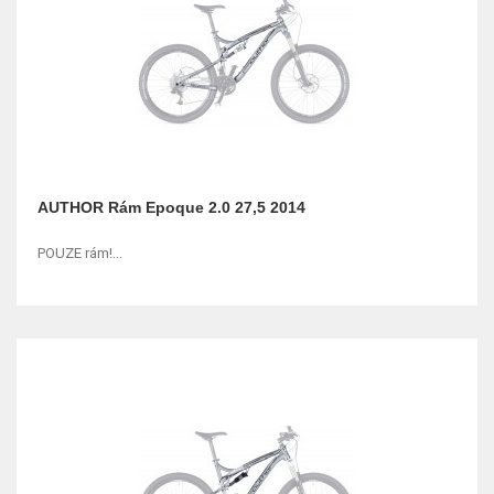
AUTHOR Rám Epoque 2.0 27,5 2014
POUZE rám!...