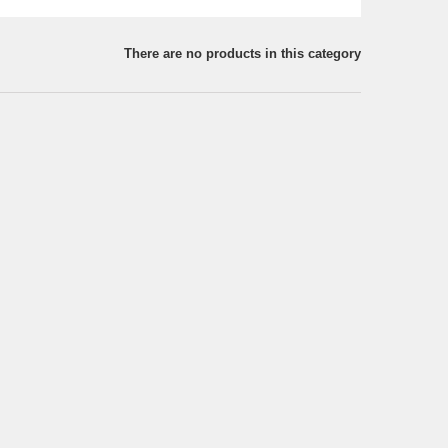
There are no products in this category