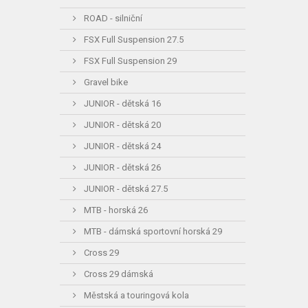
ROAD - silniční
FSX Full Suspension 27.5
FSX Full Suspension 29
Gravel bike
JUNIOR - dětská 16
JUNIOR - dětská 20
JUNIOR - dětská 24
JUNIOR - dětská 26
JUNIOR - dětská 27.5
MTB - horská 26
MTB - dámská sportovní horská 29
Cross 29
Cross 29 dámská
Městská a touringová kola