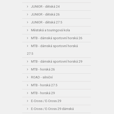
JUNIOR - dětská 24
JUNIOR - dětská 26
JUNIOR - dětská 27.5
Městská a touringová kola
MTB - dámská sportovní horská 26
MTB - dámská sportovní horská
27.5
MTB - dámská sportovní horská 29
MTB - horská 26
ROAD - silniční
MTB - horská 27.5
MTB - horská 29
E-Cross / E-Cross 29
E-Cross / E-Cross 29 dámská