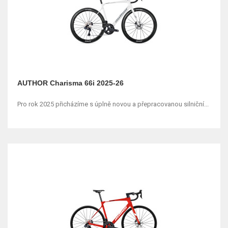
AUTHOR Charisma 66i 2025-26
Pro rok 2025 přicházíme s úplně novou a přepracovanou silniční...