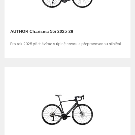
AUTHOR Charisma 55i 2025-26
Pro rok 2025 přicházíme s úplně novou a přepracovanou silniční...