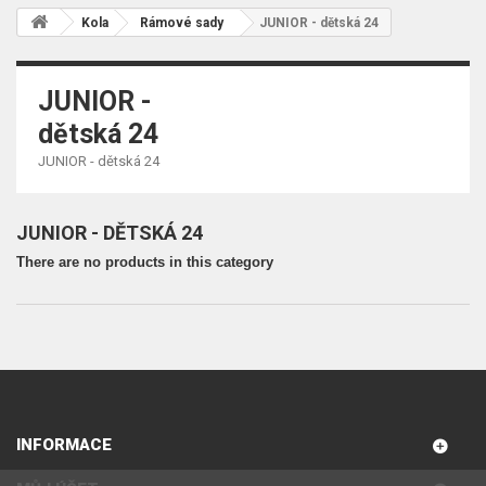
Kola
Rámové sady
JUNIOR - dětská 24
JUNIOR -
dětská 24
JUNIOR - dětská 24
JUNIOR - DĚTSKÁ 24
There are no products in this category
INFORMACE