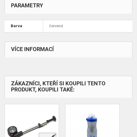
PARAMETRY
Barva
červená
VÍCE INFORMACÍ
ZÁKAZNÍCI, KTEŘÍ SI KOUPILI TENTO
PRODUKT, KOUPILI TAKÉ: