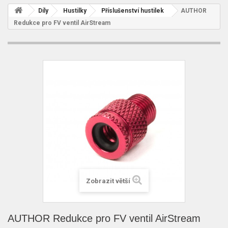
Díly
Hustilky
Příslušenství hustilek
AUTHOR
Redukce pro FV ventil AirStream
Zobrazit větší
AUTHOR Redukce pro FV ventil AirStream