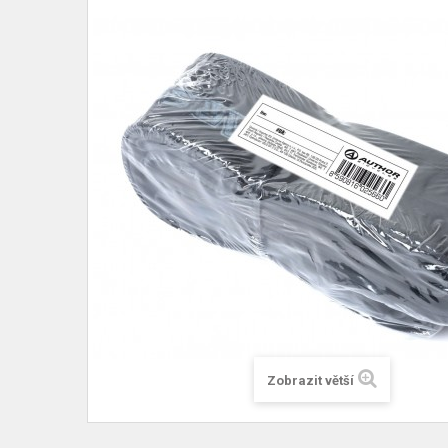
Zobrazit větší