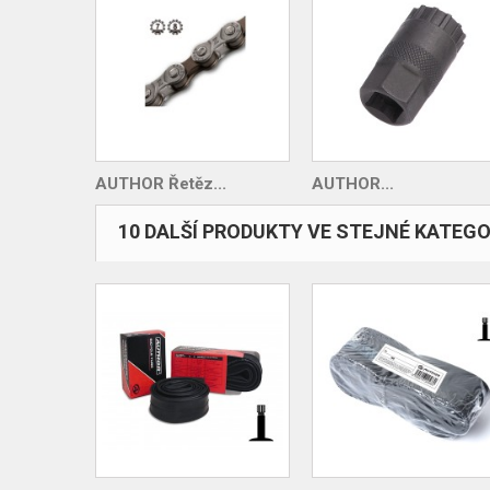
AUTHOR Řetěz...
AUTHOR...
10 DALŠÍ PRODUKTY VE STEJNÉ KATEGOR