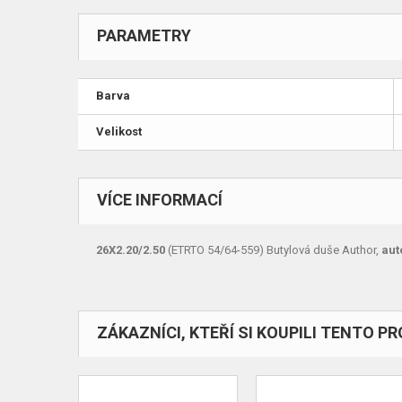
PARAMETRY
Barva
Velikost
VÍCE INFORMACÍ
26X2.20/2.50
(ETRTO 54/64-559) Butylová duše Author,
aut
ZÁKAZNÍCI, KTEŘÍ SI KOUPILI TENTO PR